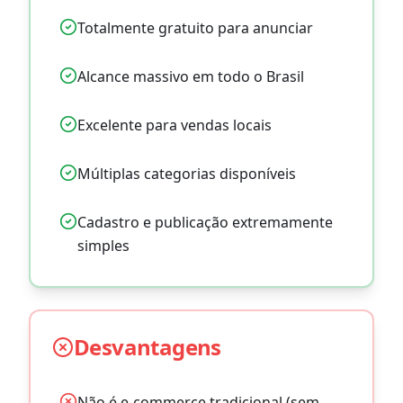
Totalmente gratuito para anunciar
Alcance massivo em todo o Brasil
Excelente para vendas locais
Múltiplas categorias disponíveis
Cadastro e publicação extremamente
simples
Desvantagens
Não é e-commerce tradicional (sem