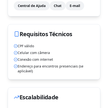
Central de Ajuda
Chat
E-mail
Requisitos Técnicos
CPF válido
Celular com câmera
Conexão com internet
Endereço para encontros presenciais (se
aplicável)
Escalabilidade