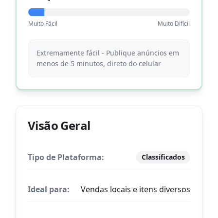
Muito Fácil
Muito Difícil
Extremamente fácil - Publique anúncios em
menos de 5 minutos, direto do celular
Visão Geral
Tipo de Plataforma:
Classificados
Ideal para:
Vendas locais e itens diversos