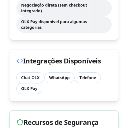
Negociação direta (sem checkout
integrado)
OLX Pay disponível para algumas
categorias
Integrações Disponíveis
Chat OLX
WhatsApp
Telefone
OLX Pay
Recursos de Segurança