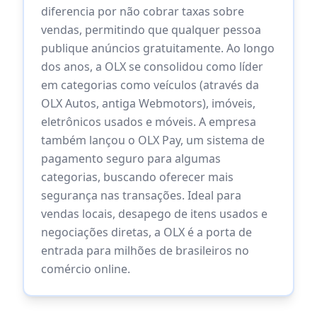
diferencia por não cobrar taxas sobre
vendas, permitindo que qualquer pessoa
publique anúncios gratuitamente. Ao longo
dos anos, a OLX se consolidou como líder
em categorias como veículos (através da
OLX Autos, antiga Webmotors), imóveis,
eletrônicos usados e móveis. A empresa
também lançou o OLX Pay, um sistema de
pagamento seguro para algumas
categorias, buscando oferecer mais
segurança nas transações. Ideal para
vendas locais, desapego de itens usados e
negociações diretas, a OLX é a porta de
entrada para milhões de brasileiros no
comércio online.