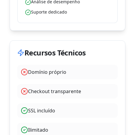
Análise de desempenho
Suporte dedicado
Recursos Técnicos
Domínio próprio
Checkout transparente
SSL incluído
Ilimitado