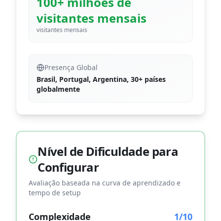
100+ milhões de
visitantes mensais
visitantes mensais
Presença Global
Brasil, Portugal, Argentina, 30+ países
globalmente
Nível de Dificuldade para
Configurar
Avaliação baseada na curva de aprendizado e
tempo de setup
Complexidade
1
/10