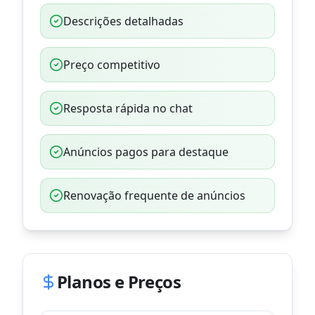
Descrições detalhadas
Preço competitivo
Resposta rápida no chat
Anúncios pagos para destaque
Renovação frequente de anúncios
Planos e Preços