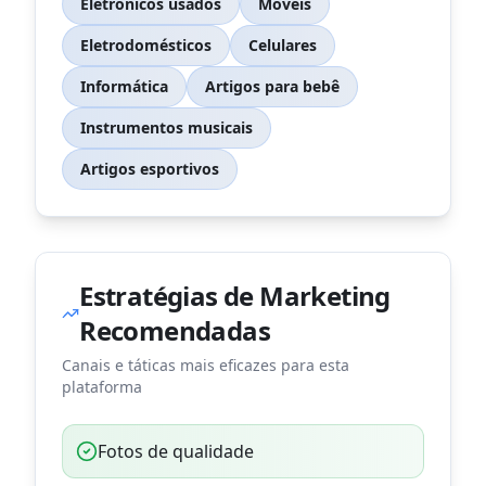
Eletrônicos usados
Móveis
Eletrodomésticos
Celulares
Informática
Artigos para bebê
Instrumentos musicais
Artigos esportivos
Estratégias de Marketing
Recomendadas
Canais e táticas mais eficazes para esta
plataforma
Fotos de qualidade