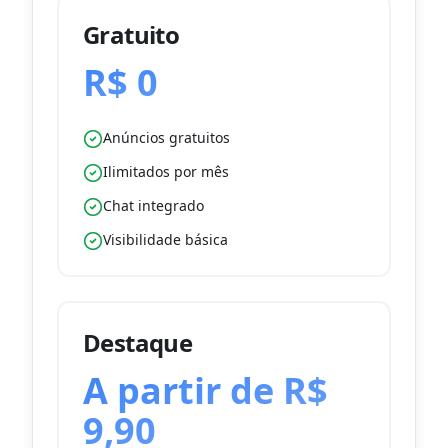
Gratuito
R$ 0
Anúncios gratuitos
Ilimitados por mês
Chat integrado
Visibilidade básica
Destaque
A partir de R$
9,90