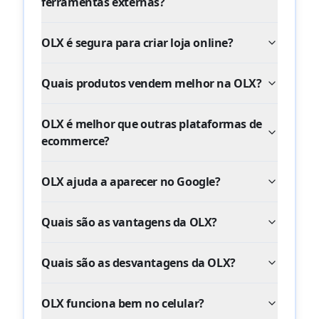
ferramentas externas?
OLX é segura para criar loja online?
Quais produtos vendem melhor na OLX?
OLX é melhor que outras plataformas de
ecommerce?
OLX ajuda a aparecer no Google?
Quais são as vantagens da OLX?
Quais são as desvantagens da OLX?
OLX funciona bem no celular?