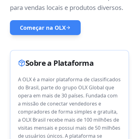
para vendas locais e produtos diversos.
Começar na
OLX
Sobre a Plataforma
A OLX é a maior plataforma de classificados
do Brasil, parte do grupo OLX Global que
opera em mais de 30 países. Fundada com
a missão de conectar vendedores e
compradores de forma simples e gratuita,
a OLX Brasil recebe mais de 100 milhões de
visitas mensais e possui mais de 50 milhões
de usuários únicos. A plataforma se