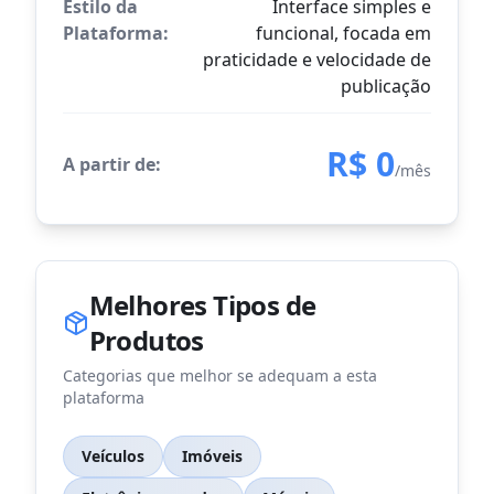
Estilo da
Interface simples e
Plataforma:
funcional, focada em
praticidade e velocidade de
publicação
R$ 0
A partir de:
/mês
Melhores Tipos de
Produtos
Categorias que melhor se adequam a esta
plataforma
Veículos
Imóveis