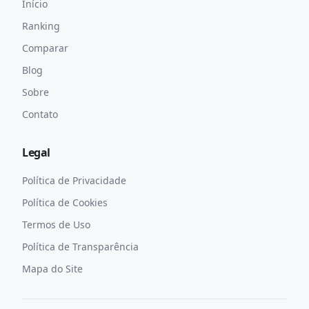
Início
Ranking
Comparar
Blog
Sobre
Contato
Legal
Política de Privacidade
Política de Cookies
Termos de Uso
Política de Transparência
Mapa do Site