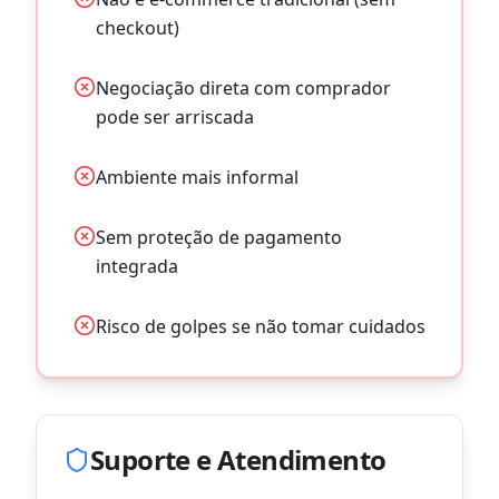
checkout)
Negociação direta com comprador
pode ser arriscada
Ambiente mais informal
Sem proteção de pagamento
integrada
Risco de golpes se não tomar cuidados
Suporte e Atendimento