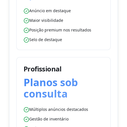
Anúncio em destaque
Maior visibilidade
Posição premium nos resultados
Selo de destaque
Profissional
Planos sob
consulta
Múltiplos anúncios destacados
Gestão de inventário