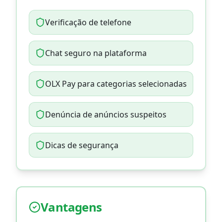
Verificação de telefone
Chat seguro na plataforma
OLX Pay para categorias selecionadas
Denúncia de anúncios suspeitos
Dicas de segurança
Vantagens