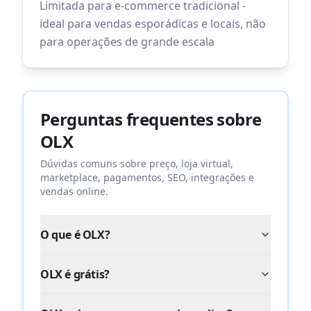
Limitada para e-commerce tradicional -
ideal para vendas esporádicas e locais, não
para operações de grande escala
Perguntas frequentes sobre
OLX
Dúvidas comuns sobre preço, loja virtual,
marketplace, pagamentos, SEO, integrações e
vendas online.
O que é OLX?
OLX é grátis?