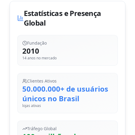
Estatísticas e Presença
Global
Fundação
2010
14
anos no mercado
Clientes Ativos
50.000.000+ de usuários
únicos no Brasil
lojas ativas
Tráfego Global