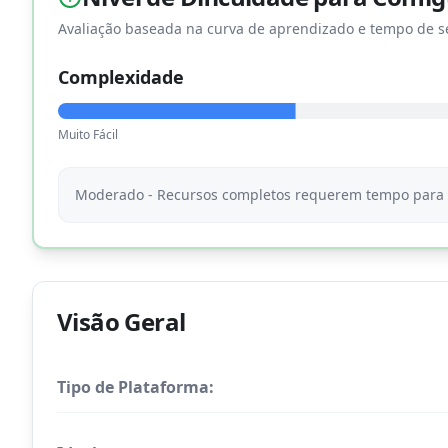
Avaliação baseada na curva de aprendizado e tempo de s
Complexidade
Muito Fácil
Moderado - Recursos completos requerem tempo para d
Visão Geral
Tipo de Plataforma: