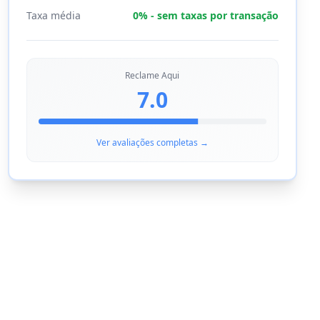
Taxa média
0% - sem taxas por transação
Reclame Aqui
7.0
Ver avaliações completas →