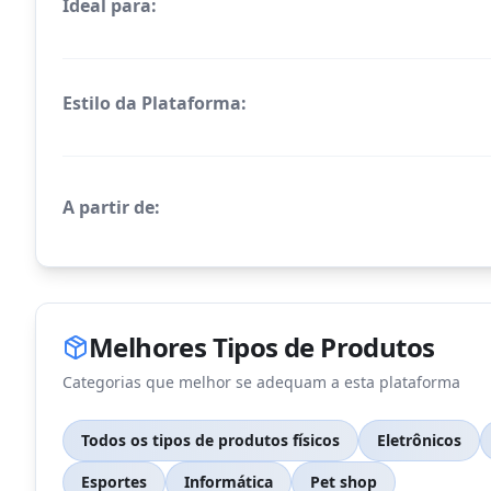
Ideal para:
Estilo da Plataforma:
A partir de:
Melhores Tipos de Produtos
Categorias que melhor se adequam a esta plataforma
Todos os tipos de produtos físicos
Eletrônicos
Esportes
Informática
Pet shop