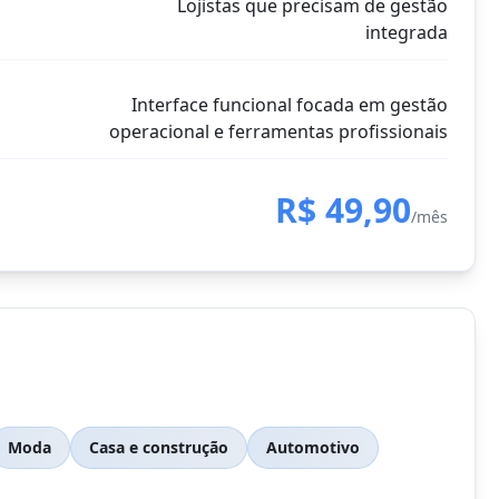
Lojistas que precisam de gestão
integrada
Interface funcional focada em gestão
operacional e ferramentas profissionais
R$ 49,90
/mês
Moda
Casa e construção
Automotivo