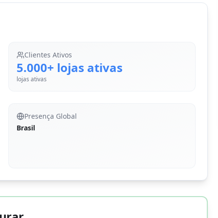
Clientes Ativos
5.000+ lojas ativas
lojas ativas
Presença Global
Brasil
gurar