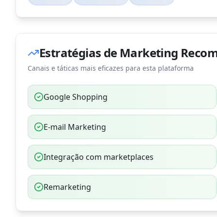
Estratégias de Marketing Reco
Canais e táticas mais eficazes para esta plataforma
Google Shopping
E-mail Marketing
Integração com marketplaces
Remarketing