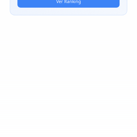
Ver Ranking