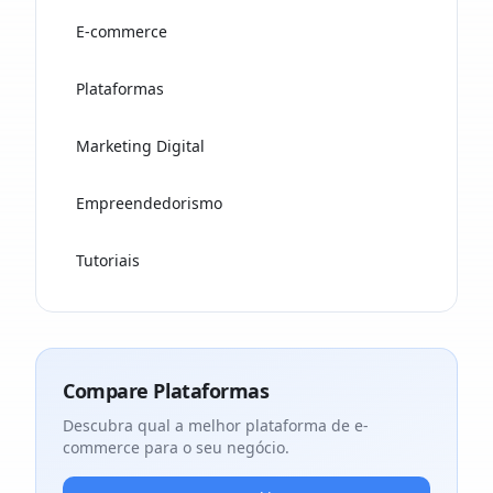
E-commerce
Plataformas
Marketing Digital
Empreendedorismo
Tutoriais
Compare Plataformas
Descubra qual a melhor plataforma de e-
commerce para o seu negócio.