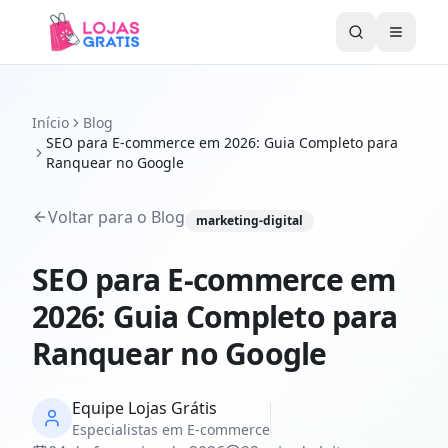
Abrir 
Início
Blog
SEO para E-commerce em 2026: Guia Completo para
Ranquear no Google
Voltar para o Blog
marketing-digital
SEO para E-commerce em
2026: Guia Completo para
Ranquear no Google
Equipe Lojas Grátis
Especialistas em E-commerce