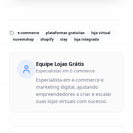
e-commerce
plataformas gratuitas
loja virtual
nuvemshop
shopify
tray
loja integrada
Equipe Lojas Grátis
Especialistas em E-commerce
Especialista em e-commerce e
marketing digital, ajudando
empreendedores a criar e escalar
suas lojas virtuais com sucesso.