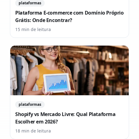
plataformas
Plataforma E-commerce com Domínio Próprio
Grátis: Onde Encontrar?
15
min de leitura
plataformas
Shopify vs Mercado Livre: Qual Plataforma
Escolher em 2026?
18
min de leitura