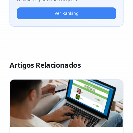
Ver Ranking
Artigos Relacionados