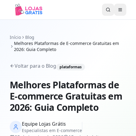
Abrir 
Início
Blog
Melhores Plataformas de E-commerce Gratuitas em
2026: Guia Completo
Voltar para o Blog
plataformas
Melhores Plataformas de
E-commerce Gratuitas em
2026: Guia Completo
Equipe Lojas Grátis
Especialistas em E-commerce