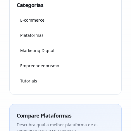
Categorias
E-commerce
Plataformas
Marketing Digital
Empreendedorismo
Tutoriais
Compare Plataformas
Descubra qual a melhor plataforma de e-
commerce para o seu negócio.