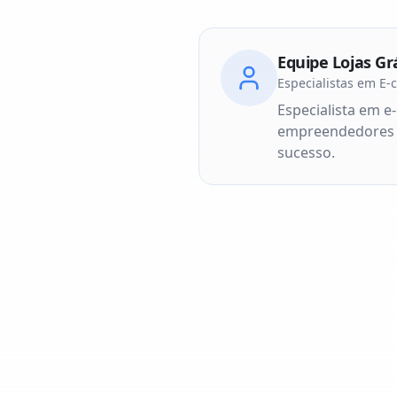
Equipe Lojas Gr
Especialistas em E
Especialista em e
empreendedores a 
sucesso.