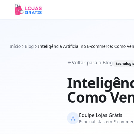
Início
Blog
Inteligência Artificial no E-commerce: Como V
Voltar para o Blog
tecnologi
Inteligên
Como Ven
Equipe Lojas Grátis
Especialistas em E-commer