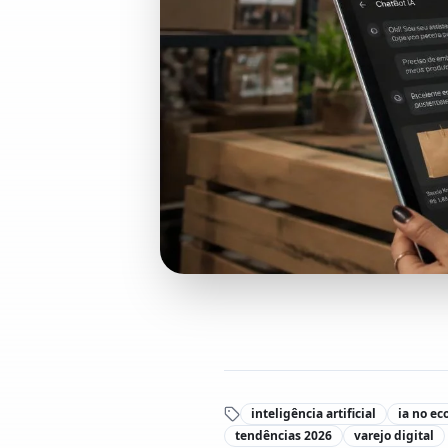
inteligência artificial
ia no e
tendências 2026
varejo digital