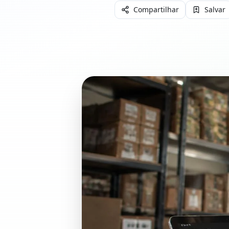
Compartilhar
Salvar