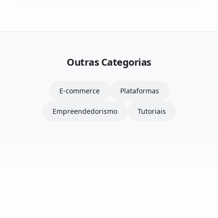
Outras Categorias
E-commerce
Plataformas
Empreendedorismo
Tutoriais