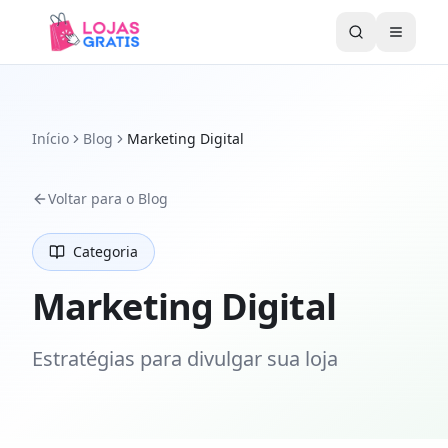
Abrir 
Início
Blog
Marketing Digital
Voltar para o Blog
Categoria
Marketing Digital
Estratégias para divulgar sua loja