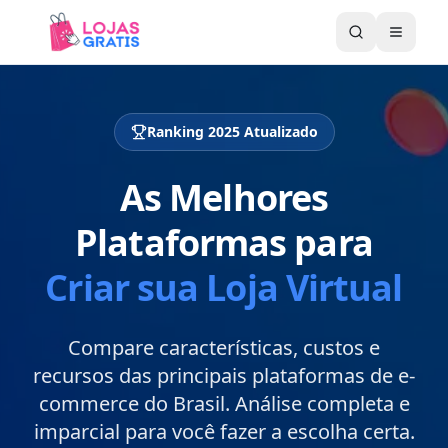
Abrir 
Ranking 2025 Atualizado
As Melhores
Plataformas para
Criar sua Loja Virtual
Compare características, custos e
recursos das principais plataformas de e-
commerce do Brasil. Análise completa e
imparcial para você fazer a escolha certa.