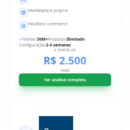
Marketplace próprio
Headless commerce
Visitas:
50M+
Produtos:
Ilimitado
Configuração:
2-4 semanas
A PARTIR DE
R$ 2.500
/mês
Ver análise completa