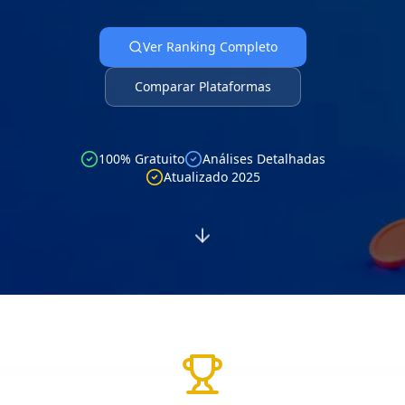
Ver Ranking Completo
Comparar Plataformas
100% Gratuito
Análises Detalhadas
Atualizado 2025